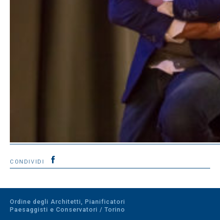
CONDIVIDI
Ordine degli Architetti, Pianificatori
Paesaggisti e Conservatori / Torino