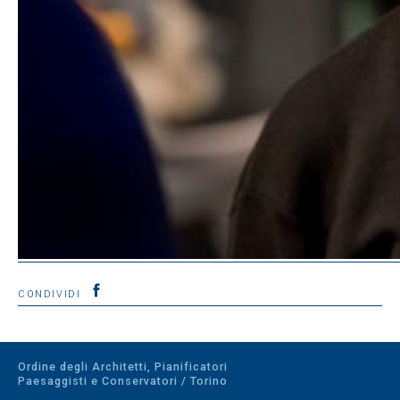
CONDIVIDI
Ordine degli Architetti, Pianificatori
Paesaggisti e Conservatori / Torino