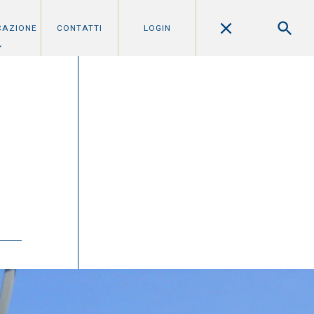
CAZIONE
CONTATTI
LOGIN