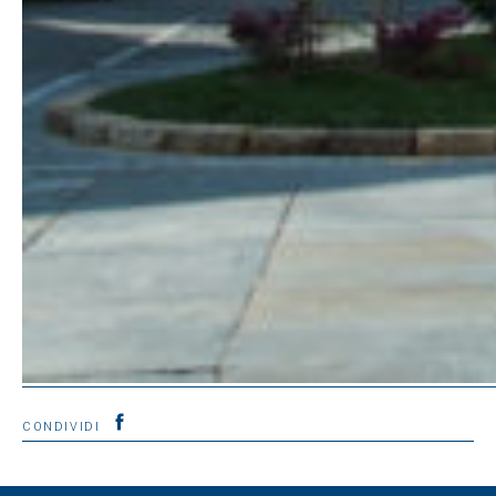
CONDIVIDI