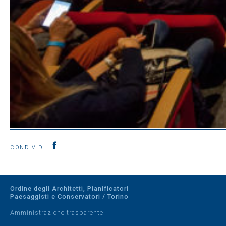
CONDIVIDI
Ordine degli Architetti, Pianificatori
Paesaggisti e Conservatori / Torino
Amministrazione trasparente