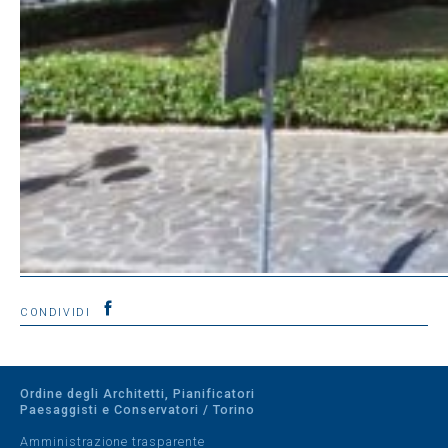
CONDIVIDI
Ordine degli Architetti, Pianificatori
Paesaggisti e Conservatori / Torino
Amministrazione trasparente