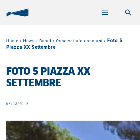
›
›
›
›
Foto 5
Home
News
Bandi
Osservatorio concorsi
Piazza XX Settembre
FOTO 5 PIAZZA XX
SETTEMBRE
08/03/2018