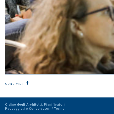
CONDIVIDI
Ordine degli Architetti, Pianificatori
Paesaggisti e Conservatori / Torino