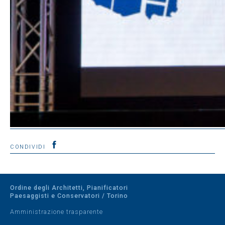
CONDIVIDI
Ordine degli Architetti, Pianificatori
Paesaggisti e Conservatori / Torino
Amministrazione trasparente