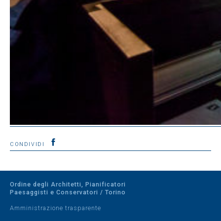
CONDIVIDI
Ordine degli Architetti, Pianificatori
Paesaggisti e Conservatori / Torino
Amministrazione trasparente