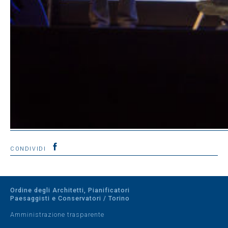
CONDIVIDI
Ordine degli Architetti, Pianificatori
Paesaggisti e Conservatori / Torino
Amministrazione trasparente