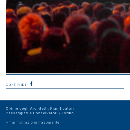
CONDIVIDI
Ordine degli Architetti, Pianificatori
Paesaggisti e Conservatori / Torino
Amministrazione trasparente