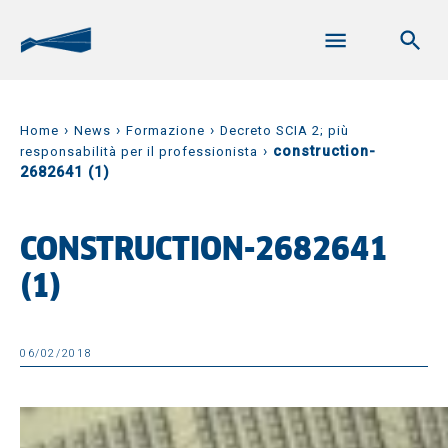
›
›
›
Home
News
Formazione
Decreto SCIA 2; più
›
construction-
responsabilità per il professionista
2682641 (1)
CONSTRUCTION-2682641
(1)
06/02/2018