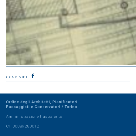
CONDIVIDI
Ordine degli Architetti, Pianificatori
Paesaggisti e Conservatori / Torino
Amministrazione trasparente
CF 80089280012