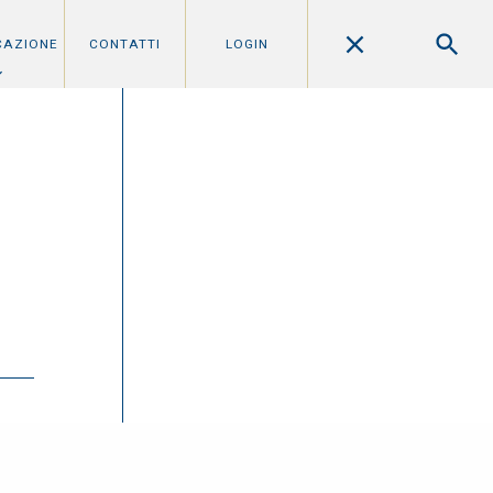
CAZIONE
CONTATTI
LOGIN