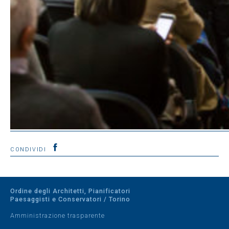
CONDIVIDI
Ordine degli Architetti, Pianificatori
Paesaggisti e Conservatori / Torino
Amministrazione trasparente