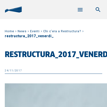
›
›
›
›
Home
News
Eventi
Chi c’era a Restructura?
restructura_2017_venerdi_
RESTRUCTURA_2017_VENERD
24/11/2017