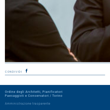
CONDIVIDI
Ordine degli Architetti, Pianificatori
Paesaggisti e Conservatori / Torino
Amministrazione trasparente