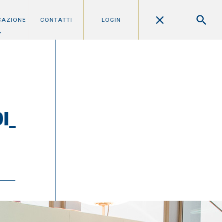
CAZIONE
CONTATTI
LOGIN
I_