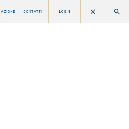
CAZIONE
CONTATTI
LOGIN