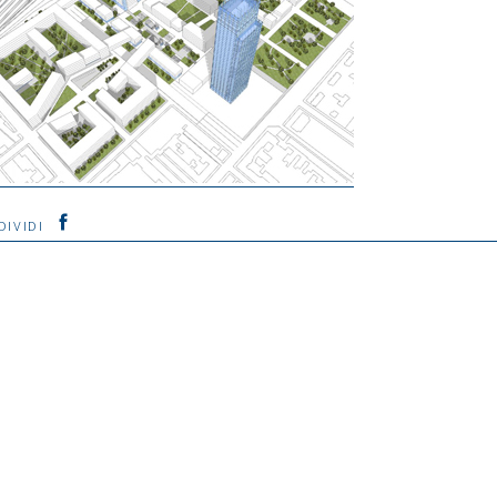
DIVIDI