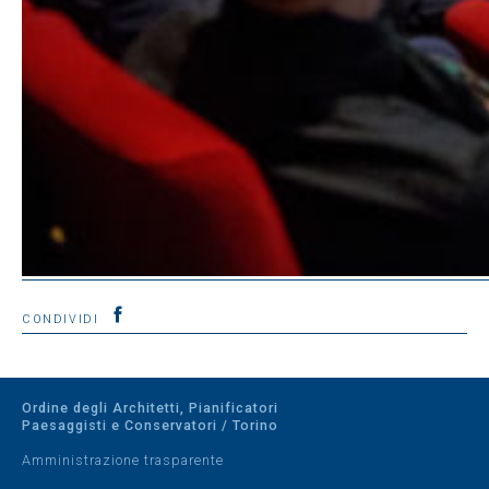
CONDIVIDI
Ordine degli Architetti, Pianificatori
Paesaggisti e Conservatori / Torino
Amministrazione trasparente