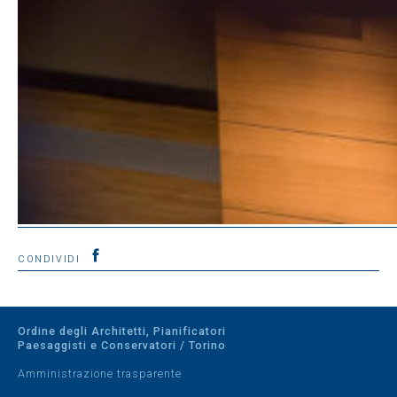
CONDIVIDI
Ordine degli Architetti, Pianificatori
Paesaggisti e Conservatori / Torino
Amministrazione trasparente