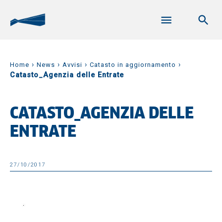
›
›
›
›
Home
News
Avvisi
Catasto in aggiornamento
Catasto_Agenzia delle Entrate
CATASTO_AGENZIA DELLE
ENTRATE
27/10/2017