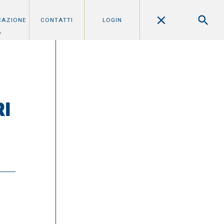
CAZIONE
CONTATTI
LOGIN
RI