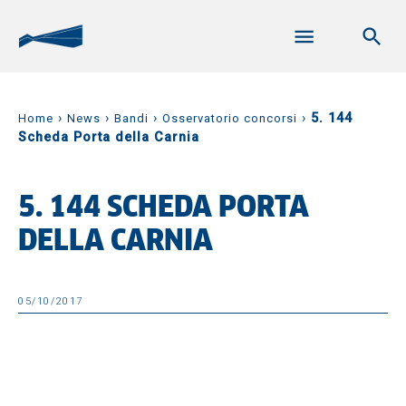
›
›
›
›
5. 144
Home
News
Bandi
Osservatorio concorsi
Scheda Porta della Carnia
5. 144 SCHEDA PORTA
DELLA CARNIA
05/10/2017