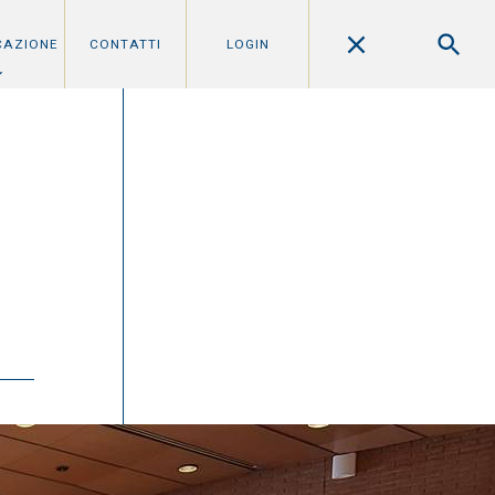
CAZIONE
CONTATTI
LOGIN