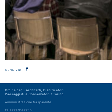
CONDIVIDI
Ordine degli Architetti, Pianificatori
Paesaggisti e Conservatori / Torino
Amministrazione trasparente
CF 80089280012