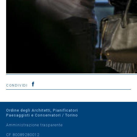
CONDIVIDI
Ordine degli Architetti, Pianificatori
Paesaggisti e Conservatori / Torino
Amministrazione trasparente
CF 80089280012