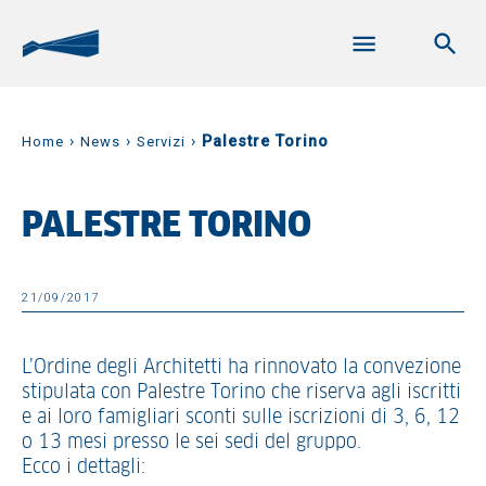
›
›
›
Palestre Torino
Home
News
Servizi
PALESTRE TORINO
21/09/2017
L’Ordine degli Architetti ha rinnovato la convezione
stipulata con Palestre Torino che riserva agli iscritti
e ai loro famigliari sconti sulle iscrizioni di 3, 6, 12
o 13 mesi presso le sei sedi del gruppo.
Ecco i dettagli: