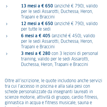
13 mesi a € 650
(anziché € 790), valido
per le sedi Assarotti, Duchessa, Heron,
Trapani e Braccini
12 mesi a € 650
(anziché € 790), valido
per tutte le sedi
6 mesi a € 405
(anziché € 450), valido
per le sedi Assarotti, Duchessa, Heron,
Trapani e Braccini
3 mesi a € 280
con 3 lezioni di personal
training, valido per le sedi Assarotti,
Duchessa, Heron, Trapani e Braccini
Oltre all’iscrizione, le quote includono anche servizi
tra cui l’accesso in piscina e alla sala pesi con
schede personalizzate da insegnanti laureati in
scienze motorie, attività di gruppo, cardio fitness,
ginnastica in acqua e fitness musicale, sauna e