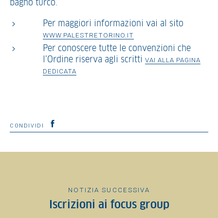
bagno turco.
Per maggiori informazioni vai al sito
WWW.PALESTRETORINO.IT
Per conoscere tutte le convenzioni che
l’Ordine riserva agli scritti
VAI ALLA PAGINA
DEDICATA
CONDIVIDI
NOTIZIA SUCCESSIVA
Iscrizioni ai focus group