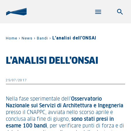
›
›
›
L’analisi dell’ONSAI
Home
News
Bandi
L’ANALISI DELL’ONSAI
25/07/2017
Nella fase sperimentale dell’
Osservatorio
Nazionale sui Servizi di Architettura e Ingegneria
presso il CNAPPC, avviata nello scorso aprile e
conclusa alla fine di giugno,
sono stati presi in
esame 100 bandi
, per verificare punti di forza e di