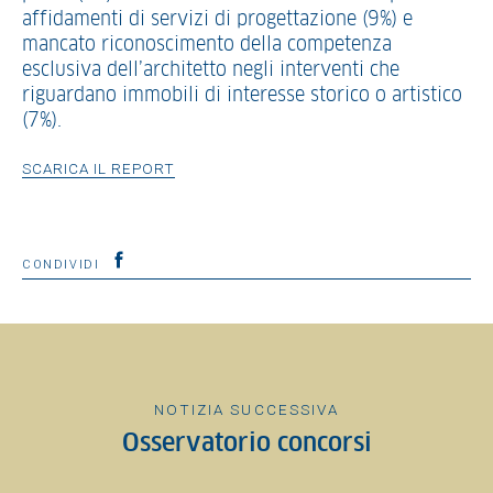
affidamenti di servizi di progettazione (9%) e
mancato riconoscimento della competenza
esclusiva dell’architetto negli interventi che
riguardano immobili di interesse storico o artistico
(7%).
SCARICA IL REPORT
CONDIVIDI
NOTIZIA SUCCESSIVA
Osservatorio concorsi