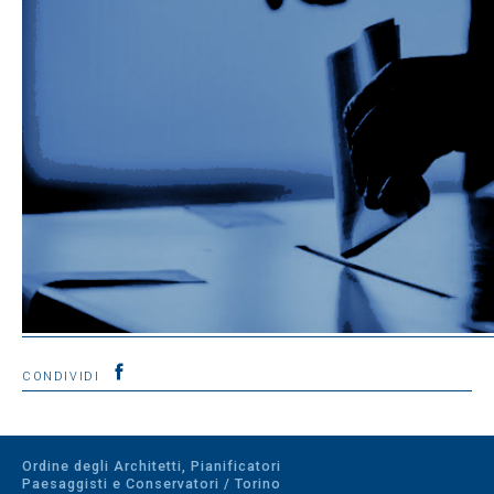
CONDIVIDI
Ordine degli Architetti, Pianificatori
Paesaggisti e Conservatori / Torino