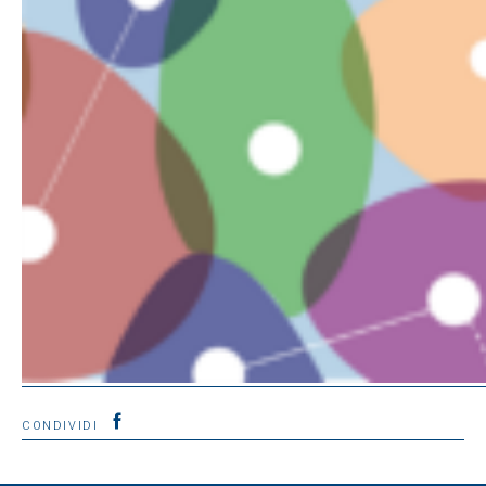
CONDIVIDI