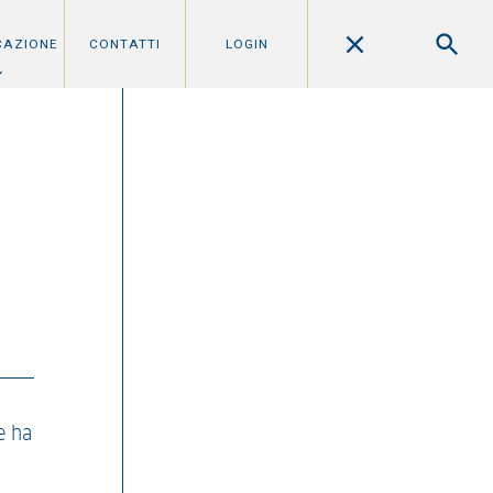
CAZIONE
CONTATTI
LOGIN
e ha