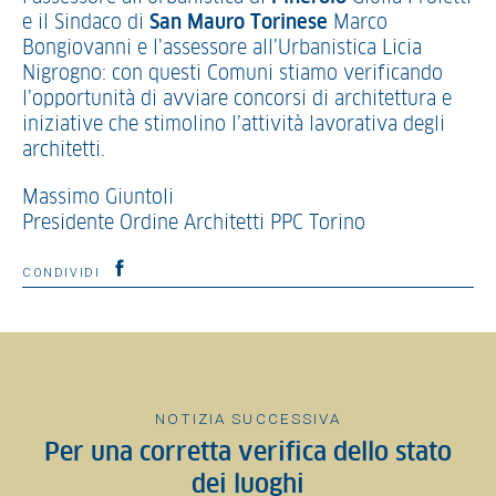
e il Sindaco di
San Mauro Torinese
Marco
Bongiovanni e l’assessore all’Urbanistica Licia
Nigrogno: con questi Comuni stiamo verificando
l’opportunità di avviare concorsi di architettura e
iniziative che stimolino l’attività lavorativa degli
architetti.
Massimo Giuntoli
Presidente Ordine Architetti PPC Torino
CONDIVIDI
NOTIZIA SUCCESSIVA
Per una corretta verifica dello stato
dei luoghi