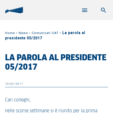
›
›
›
La parola al
Home
News
Comunicati OAT
presidente 05/2017
LA PAROLA AL PRESIDENTE
05/2017
10/02/2017
Cari colleghi,
nelle scorse settimane si è riunito per la prima