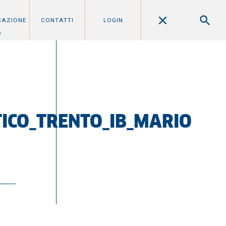
CAZIONE
CONTATTI
LOGIN
TICO_TRENTO_IB_MARIO