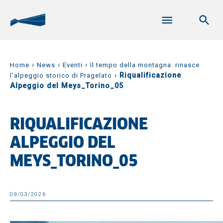
›
›
›
Home
News
Eventi
Il tempo della montagna: rinasce
›
Riqualificazione
l’alpeggio storico di Pragelato
Alpeggio del Meys_Torino_05
RIQUALIFICAZIONE
ALPEGGIO DEL
MEYS_TORINO_05
09/03/2026