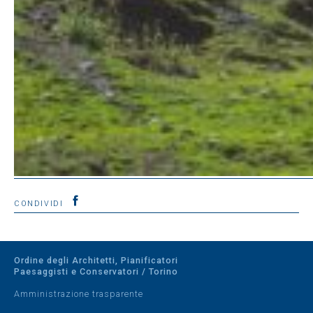
CONDIVIDI
Ordine degli Architetti, Pianificatori
Paesaggisti e Conservatori / Torino
Amministrazione trasparente