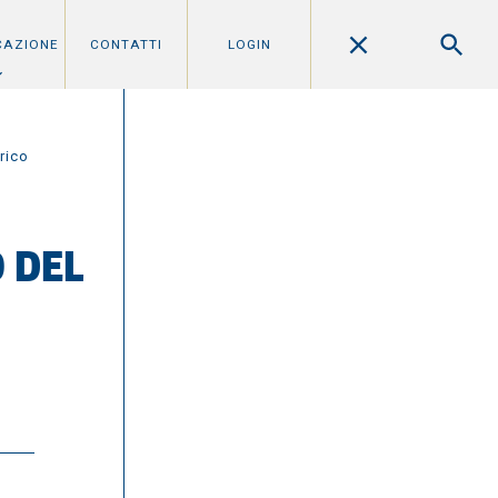
CAZIONE
CONTATTI
LOGIN
rico
 DEL