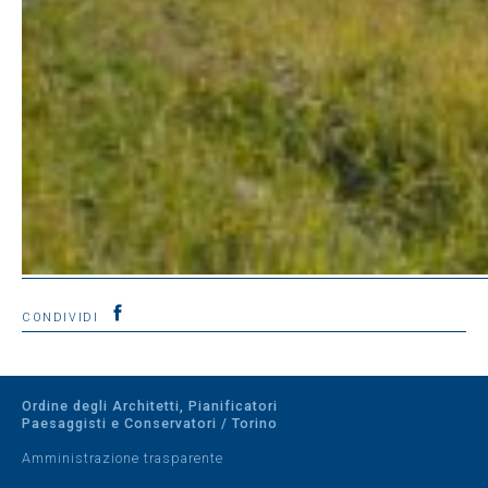
CONDIVIDI
Ordine degli Architetti, Pianificatori
Paesaggisti e Conservatori / Torino
Amministrazione trasparente