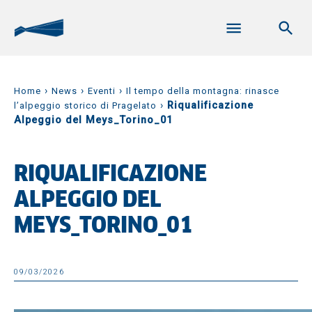
›
›
›
Home
News
Eventi
Il tempo della montagna: rinasce
›
Riqualificazione
l’alpeggio storico di Pragelato
Alpeggio del Meys_Torino_01
RIQUALIFICAZIONE
ALPEGGIO DEL
MEYS_TORINO_01
09/03/2026